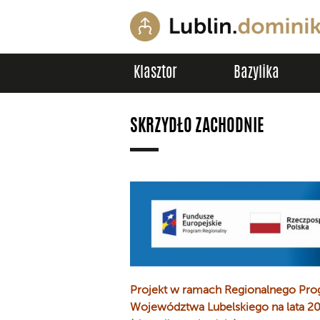
Klasztor
Bazylika
SKRZYDŁO ZACHODNIE
Projekt w ramach Regionalnego Pr
Województwa Lubelskiego na lata 2