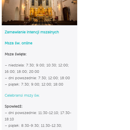
Zamawianie intencji mszalnych
Msza św. online
Msze święte:
– niedziela: 7:30; 9:00; 10:30; 12:00;
16:00; 18:00; 20:00
– dni powszednie: 7:30; 12:00; 18:00
– piątek: 7:30; 9:00; 12:00; 18:00
Celebransi mszy św.
Spowiedź:
– dni powszednie: 11:30-12:10; 17:30-
18:10
– piątek: 8:30-9:30; 11:30-12:30;