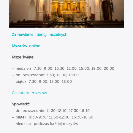
Zamawianie intencji mszalnych
Msza św. online
Msze święte:
– niedziela: 7:30; 9:00; 10:30; 12:00; 16:00; 18:00; 20:00
– dni powszednie: 7:30; 12:00; 18:00
– piątek: 7:30; 9:00; 12:00; 18:00
Celebransi mszy św.
Spowiedź:
– dni powszednie: 11:30-12:10; 17:30-18:10
– piątek: 8:30-9:30; 11:30-12:30; 16:30-18:30
– niedziela: podczas każdej mszy św.