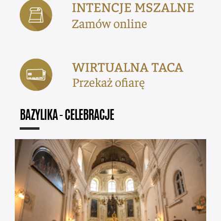
BAZYLIKA - CELEBRACJE