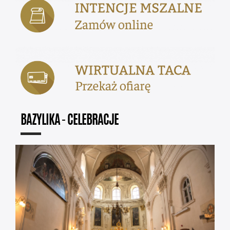
BAZYLIKA - CELEBRACJE