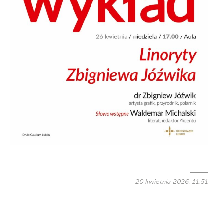
20 kwietnia 2026, 11:51