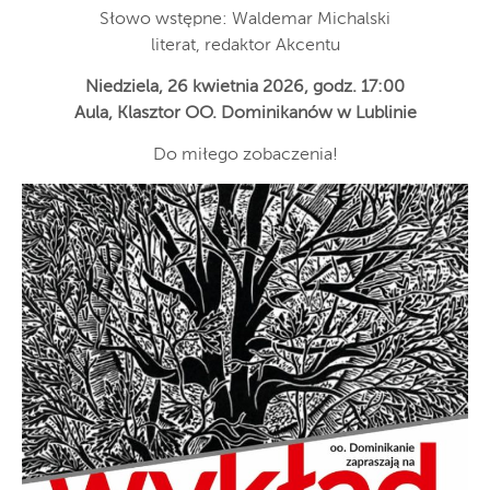
Słowo wstępne: Waldemar Michalski
literat, redaktor Akcentu
Niedziela, 26 kwietnia 2026, godz. 17:00
Aula, Klasztor OO. Dominikanów w Lublinie
Do miłego zobaczenia!