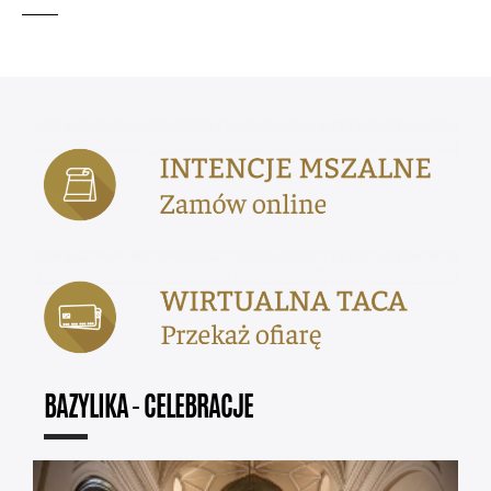
BAZYLIKA - CELEBRACJE