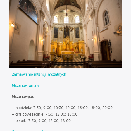
Zamawianie intencji mszalnych
Msza św. online
Msze święte:
– niedziela: 7:30; 9:00; 10:30; 12:00; 16:00; 18:00; 20:00
– dni powszednie: 7:30; 12:00; 18:00
– piątek: 7:30; 9:00; 12:00; 18:00