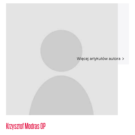
Więcej artykułów autora
Krzysztof Modras OP