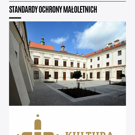
STANDARDY OCHRONY MAŁOLETNICH