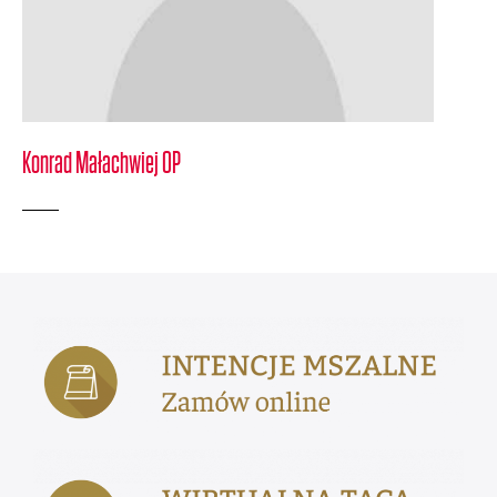
Konrad Małachwiej OP