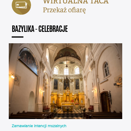
BAZYLIKA - CELEBRACJE
Zamawianie intencji mszalnych