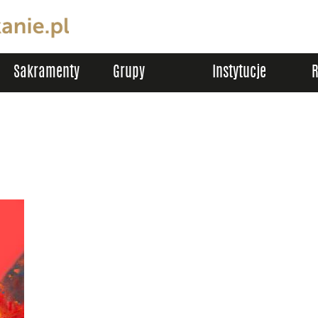
Sakramenty
Grupy
Instytucje