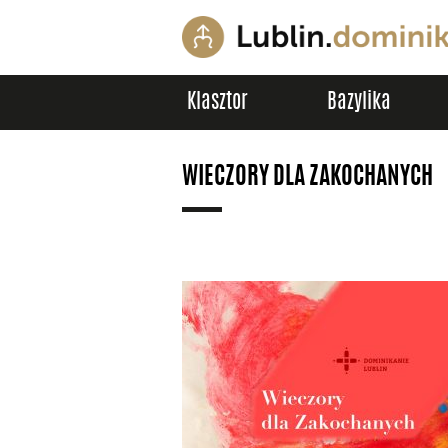
Klasztor
Bazylika
WIECZORY DLA ZAKOCHANYCH