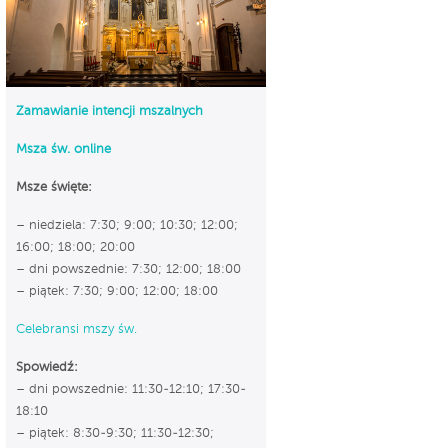
Zamawianie intencji mszalnych
Msza św. online
Msze święte:
– niedziela: 7:30; 9:00; 10:30; 12:00;
16:00; 18:00; 20:00
– dni powszednie: 7:30; 12:00; 18:00
– piątek: 7:30; 9:00; 12:00; 18:00
Celebransi mszy św.
Spowiedź:
– dni powszednie: 11:30-12:10; 17:30-
18:10
– piątek: 8:30-9:30; 11:30-12:30;