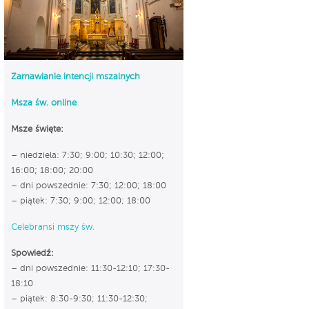
Zamawianie intencji mszalnych
Msza św. online
Msze święte:
– niedziela: 7:30; 9:00; 10:30; 12:00;
16:00; 18:00; 20:00
– dni powszednie: 7:30; 12:00; 18:00
– piątek: 7:30; 9:00; 12:00; 18:00
Celebransi mszy św.
Spowiedź:
– dni powszednie: 11:30-12:10; 17:30-
18:10
– piątek: 8:30-9:30; 11:30-12:30;