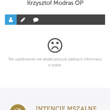
Krzysztof Modras OP
Ten użytkownik nie dodał jeszcze żadnych informacji
o sobie.