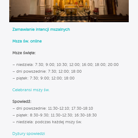
Zamawianie intencji mszalnych
Msza św. online
Msze święte:
– niedziela: 7:30; 9:00; 10:30; 12:00; 16:00; 18:00; 20:00
– dni powszednie: 7:30; 12:00; 18:00
– piątek: 7:30; 9:00; 12:00; 18:00
Celebransi mszy św.
Spowiedź:
– dni powszednie: 11:30-12:10; 17:30-18:10
– piątek: 8:30-9:30; 11:30-12:30; 16:30-18:30
– niedziela: podczas każdej mszy św.
Dyżury spowiedzi