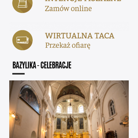
BAZYLIKA - CELEBRACJE