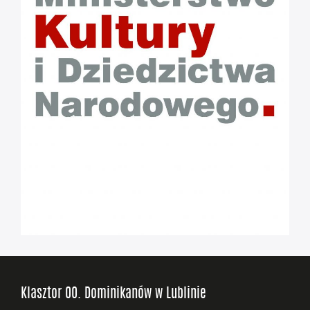
Klasztor OO. Dominikanów w Lublinie