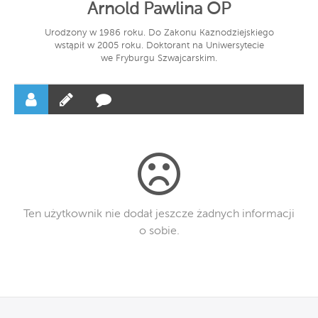
Arnold Pawlina OP
Urodzony w 1986 roku. Do Zakonu Kaznodziejskiego
wstąpił w 2005 roku. Doktorant na Uniwersytecie
we Fryburgu Szwajcarskim.
Ten użytkownik nie dodał jeszcze żadnych informacji
o sobie.