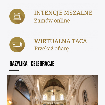
BAZYLIKA - CELEBRACJE