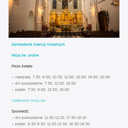
Zamawianie intencji mszalnych
Msza św. online
Msze święte:
– niedziela: 7:30; 9:00; 10:30; 12:00; 16:00; 18:00; 20:00
– dni powszednie: 7:30; 12:00; 18:00
– piątek: 7:30; 9:00; 12:00; 18:00
Celebransi mszy św.
Spowiedź:
– dni powszednie: 11:30-12:10; 17:30-18:10
– piątek: 8:30-9:30; 11:30-12:30; 16:30-18:30