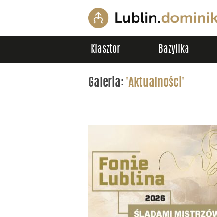
Klasztor
Bazylika
Galeria:
'Aktualności'