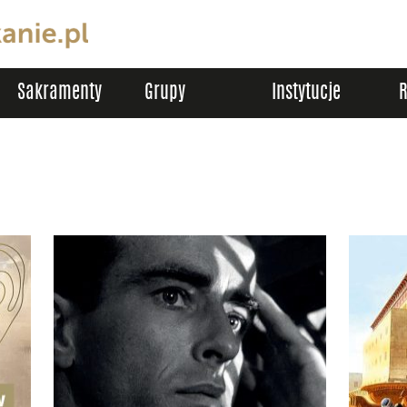
Sakramenty
Grupy
Instytucje