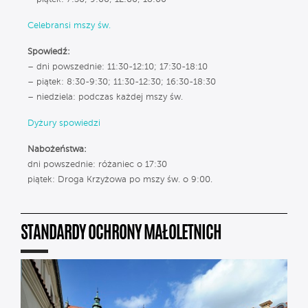
Celebransi mszy św.
Spowiedź:
– dni powszednie: 11:30-12:10; 17:30-18:10
– piątek: 8:30-9:30; 11:30-12:30; 16:30-18:30
– niedziela: podczas każdej mszy św.
Dyżury spowiedzi
Nabożeństwa:
dni powszednie: różaniec o 17:30
piątek: Droga Krzyżowa po mszy św. o 9:00.
STANDARDY OCHRONY MAŁOLETNICH