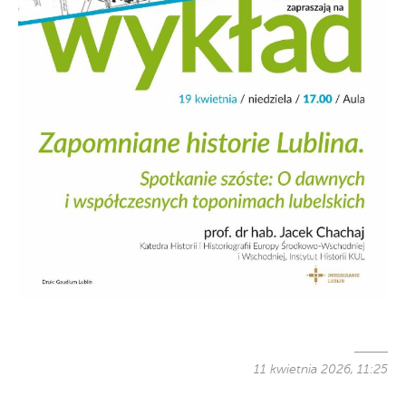
11 kwietnia 2026, 11:25