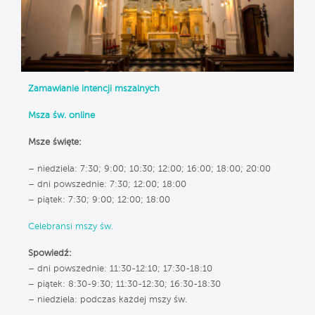
Zamawianie intencji mszalnych
Msza św. online
Msze święte:
– niedziela: 7:30; 9:00; 10:30; 12:00; 16:00; 18:00; 20:00
– dni powszednie: 7:30; 12:00; 18:00
– piątek: 7:30; 9:00; 12:00; 18:00
Celebransi mszy św.
Spowiedź:
– dni powszednie: 11:30-12:10; 17:30-18:10
– piątek: 8:30-9:30; 11:30-12:30; 16:30-18:30
– niedziela: podczas każdej mszy św.