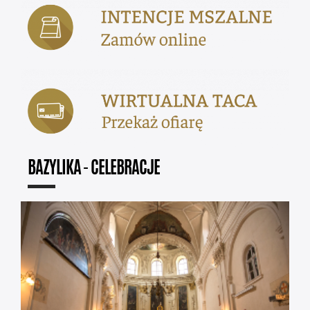
BAZYLIKA - CELEBRACJE