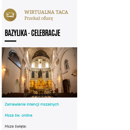
BAZYLIKA - CELEBRACJE
Zamawianie intencji mszalnych
Msza św. online
Msze święte: