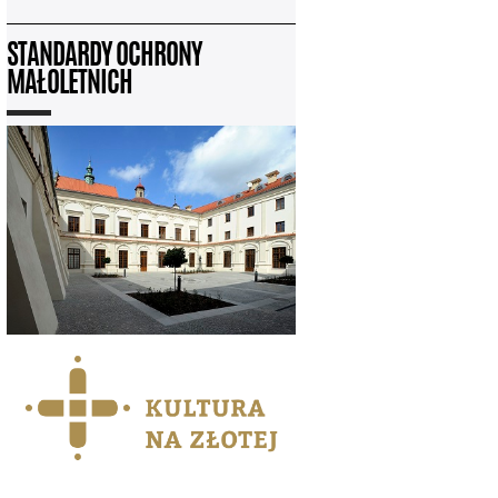
STANDARDY OCHRONY
MAŁOLETNICH