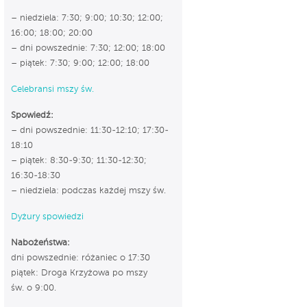
– niedziela: 7:30; 9:00; 10:30; 12:00;
16:00; 18:00; 20:00
– dni powszednie: 7:30; 12:00; 18:00
– piątek: 7:30; 9:00; 12:00; 18:00
Celebransi mszy św.
Spowiedź:
– dni powszednie: 11:30-12:10; 17:30-
18:10
– piątek: 8:30-9:30; 11:30-12:30;
16:30-18:30
– niedziela: podczas każdej mszy św.
Dyżury spowiedzi
Nabożeństwa:
dni powszednie: różaniec o 17:30
piątek: Droga Krzyżowa po mszy
św. o 9:00.