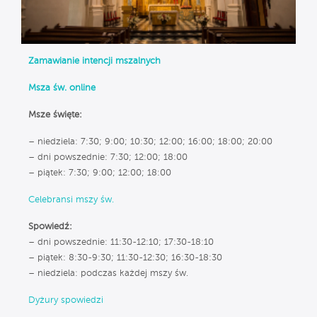
Zamawianie intencji mszalnych
Msza św. online
Msze święte:
– niedziela: 7:30; 9:00; 10:30; 12:00; 16:00; 18:00; 20:00
– dni powszednie: 7:30; 12:00; 18:00
– piątek: 7:30; 9:00; 12:00; 18:00
Celebransi mszy św.
Spowiedź:
– dni powszednie: 11:30-12:10; 17:30-18:10
– piątek: 8:30-9:30; 11:30-12:30; 16:30-18:30
– niedziela: podczas każdej mszy św.
Dyżury spowiedzi