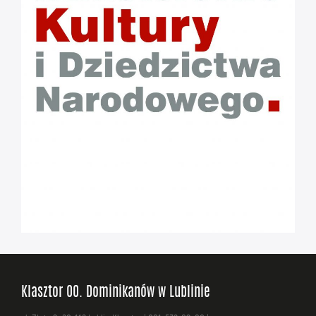
Klasztor OO. Dominikanów w Lublinie