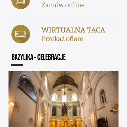
BAZYLIKA - CELEBRACJE