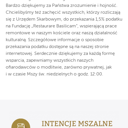
Bardzo dziękujemy za Państwa zrozumienie i hojność.
Chcielibyśmy też zachęcić wszystkich, którzy rozliczają
się z Urzędem Skarbowym, do przekazania 1,5% podatku
na Fundację „Restaurare Basilicam”, wspierającą prace
remontowe w naszym kościele oraz naszą działalność
kulturalną. Szczegółowe informacje o sposobie
przekazania podatku dostępne są na naszej stronie
internetowej. Serdecznie dziękujemy za każdą formę
wsparcia, zapewniamy wszystkich naszych
ofiarodawców o modlitwie, zarówno prywatnej, jak
i w czasie Mszy św. niedzielnych o godz. 12:00.