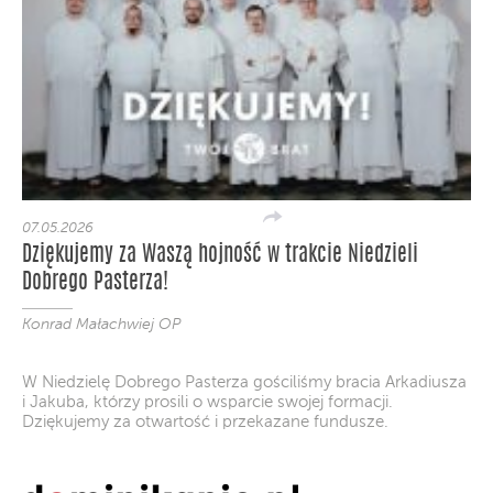
07.05.2026
Dziękujemy za Waszą hojność w trakcie Niedzieli
Dobrego Pasterza!
Konrad Małachwiej OP
W Niedzielę Dobrego Pasterza gościliśmy bracia Arkadiusza
i Jakuba, którzy prosili o wsparcie swojej formacji.
Dziękujemy za otwartość i przekazane fundusze.