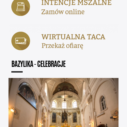
BAZYLIKA - CELEBRACJE