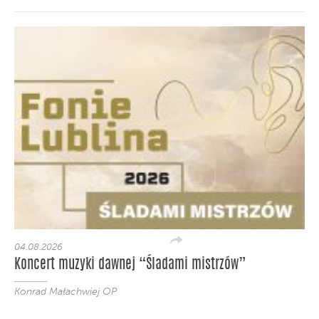
04.08.2026
Koncert muzyki dawnej “Śladami mistrzów”
Konrad Małachwiej OP