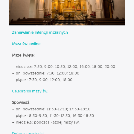
Zamawianie intencji mszalnych
Msza św. online
Msze święte:
– niedziela: 7:30; 9:00; 10:30; 12:00; 16:00; 18:00; 20:00
– dni powszednie: 7:30; 12:00; 18:00
– piątek: 7:30; 9:00; 12:00; 18:00
Celebransi mszy św.
Spowiedź:
– dni powszednie: 11:30-12:10; 17:30-18:10
– piątek: 8:30-9:30; 11:30-12:30; 16:30-18:30
– niedziela: podczas każdej mszy św.
Dyżury spowiedzi